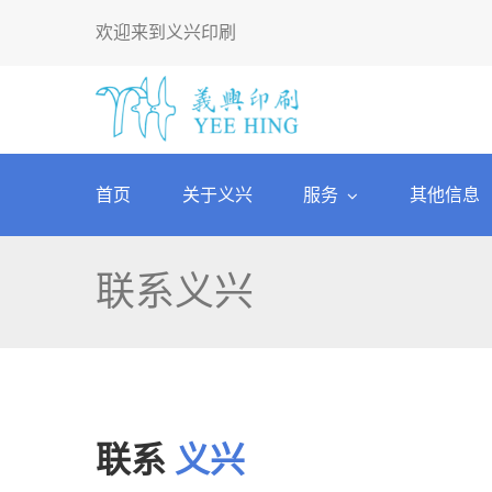
欢迎来到义兴印刷
首页
关于义兴
服务
其他信息
联系义兴
联系
义兴