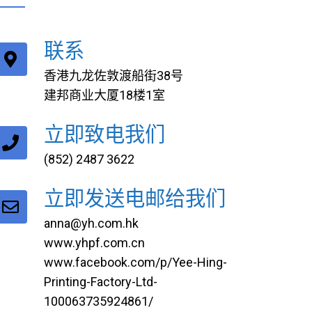
联系
香港九龙佐敦渡船街38号
建邦商业大厦18楼1室
立即致电我们
(852) 2487 3622
立即发送电邮给我们
anna@yh.com.hk
www.yhpf.com.cn
www.facebook.com/p/Yee-Hing-
Printing-Factory-Ltd-
100063735924861/