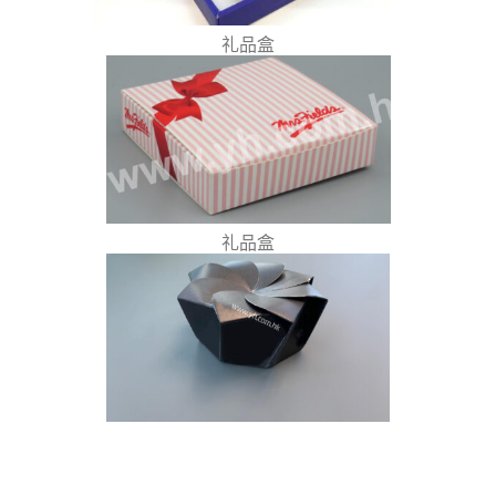
礼品盒
礼品盒