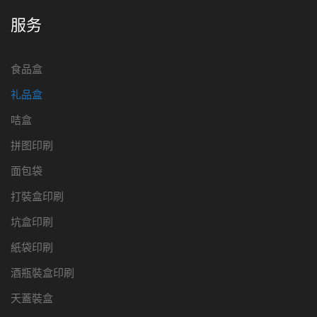
服务
食品盒
礼品盒
咭盒
拼图印刷
面包袋
打裝盒印刷
坑盒印刷
紙袋印刷
酒瓶裝盒印刷
天蓋裝盒