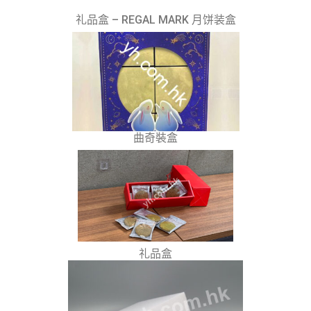
礼品盒 – REGAL MARK 月饼装盒
曲奇裝盒
礼品盒