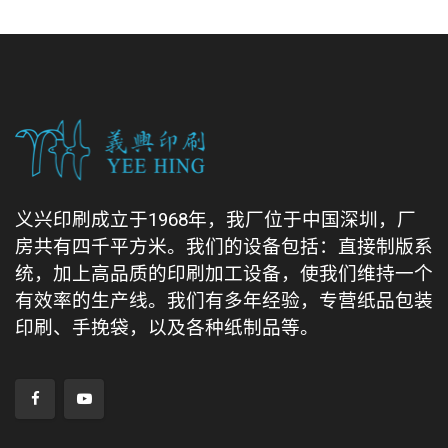
义兴印刷成立于1968年，我厂位于中国深圳，厂
房共有四千平方米。我们的设备包括：直接制版系
统，加上高品质的印刷加工设备，使我们维持一个
有效率的生产线。我们有多年经验，专营纸品包装
印刷、手挽袋，以及各种纸制品等。