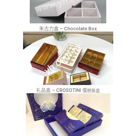
朱古力盒 – Chocolate Box
礼品盒 – CROSOTINI 蛋
糕裝盒