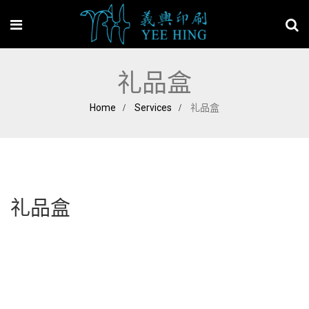
礼品盒
Home
Services
礼品盒
礼品盒