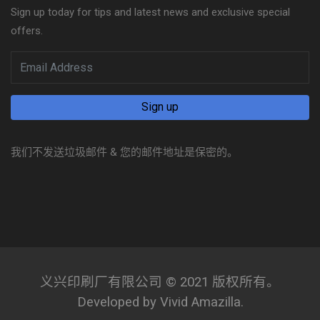
Sign up today for tips and latest news and exclusive special
offers.
我们不发送垃圾邮件 & 您的邮件地址是保密的。
义兴印刷厂有限公司 © 2021 版权所有。
Developed by Vivid Amazilla.